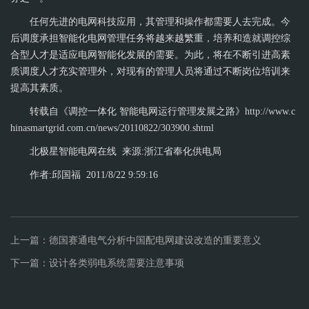
任何先进的电网科技应用，其管理和操作都需要人去完成。今
后调度承担智能化电网管理任务将越来越繁重，培养和造就调控综
合型人才是适应电网智能化发展的需要。为此，将在不断引进高素
质调度人才充实管理外，对现有的管理人员将通过不断岗位培训来
提高其素质。
转载自《调控一体化 智能电网运行管理发展之路》
http://www.c
hinasmartgrid.com.cn/news/20110822/303900.shtml
北极星智能电网在线 来源:浙江省奉化供电局
作者:邱国福 2011/8/22 9:59:16
上一篇：德国赛通电气分析中国配电网建设改造的重要意义
下一篇：设计各类弱电系统需要注意事项