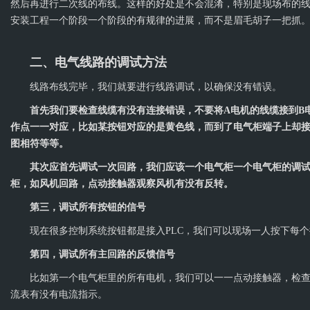
然后再进行二次线的布线。这样的好处是不会混淆，特别是现场布的
安装工程一个阶段一个阶段的有规律的进展，而不是眉毛胡子一把抓
二、电气线路的调试方法
线路布线完毕，我们就要进行线路调试，以确保没有错误。
首先我们要检查线缆有没有连接错误，不要将A电机的线缆接到B
作点一一对应，比如某按钮对应的是黄色线，而到了电气柜端子上却
图相符等等。
其次应首先调试一次回路，我们应该一个电气柜一个电气柜的调
柜，如风机回路，点动接触器观察风机有没有反转。
第三，调试所有按钮的信号
现在很多控制系统按钮都是接入PLC，我们可以现场一人按下每
第四，调试所有主回路的反馈信号
比如第一个电气柜里的所有电机，我们可以一一点动接触器，检查
流表有没有电流指示。