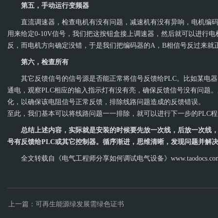
第五，手动运行变频器
直流调速器，检查电机有没有问题，减速机有没有异响，电机编码
用来给定0-10V信号，我们把这按钮盒接上调速器，然后就可以进行
反，而电机方向确定没错，于是我们把编码器的A，B相信号反过来就
第六，检查所有
其它反馈信号的信号源是否能正常将信号反馈给PLC。比如某电
通电，观察PLC相应的输入指示灯有没有亮，确保反馈信号没有问题
化，以确保该电阻信号正常反馈，排除线路问题造成的反馈错误。
至此，我们基本可以将线路问题一一排除，就可以进行下一步的PLC
总结上述内容，实际就是安装的时候要先放一次线，后放一次线
号有反馈给PLC或其它控制器。循序渐进，思维清晰，发现问题并解
全文转载自《电气工程师分享如何调试电气设备》www.taodocs.com/p-19
上一篇：可再生能源绿发展需绿色证书