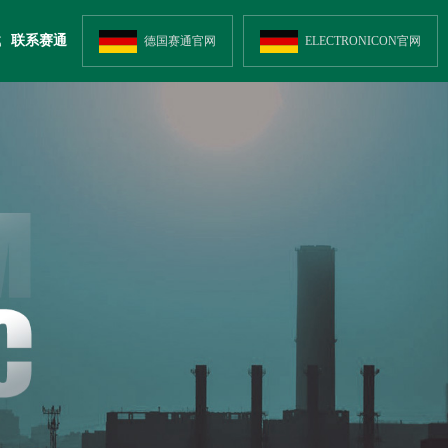
载
联系赛通
德国赛通官网
ELECTRONICON官网