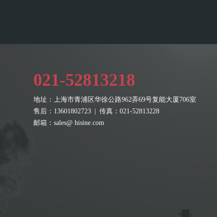
021-52813218
地址：上海市青浦区华徐公路962弄69号复能大厦706室
售后：13601802723 | 传真：021-52813228
邮箱：sales@ hisine.com