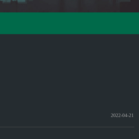
2022-04-21