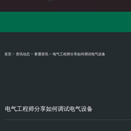
赛通产品
首页
>
资讯动态
>
赛通资讯
>
电气工程师分享如何调试电气设备
资讯动态
招商合作
电气工程师分享如何调试电气设备