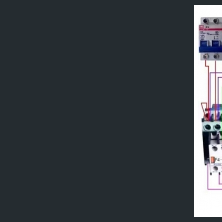
资料下载
联系赛通
德
国