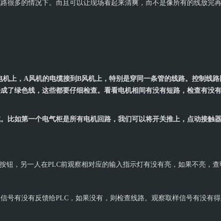
线路很多的情况下。而且可以让现场看起来清爽，而不是像所有的线放完
。
电机上，A风机的电缆接到B风机上，特别是穿同一条管的线路。控制线
接成了绿色线，这些都要仔细检查。看看电机相间有没有短路，检查有没
试。比如第一个电气柜是所有电机回路，我们可以将开关推上，点动接触
个按钮，另一人在PLC前观察相对应的输入指示灯有没有亮，如果不亮，
信号有没有反馈给PLC，如果没有，则检查线路。观察取样信号有没有