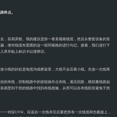
线路终点。
搬去，容易弄散。我的建议是拆一卷某规格线缆，然后从整套设备的首
遗漏，便对线缆布置图的这一组同规格的进行勾记。接着，我们进行下
以入库并贴上标识卡以便辨识。
后放小线的好处是电缆沟或桥架里，大线不会压着小线。先放一次线再
阻丝的布线，控制线路中的按钮操作点布线，液压回路，模拟量线路如
的容易受到干扰的线路中找到布线措施，从而可以在布线阶段避免干扰
一一对应UVW。应该在一次线布完后要把所有一次线缆和负载接上，