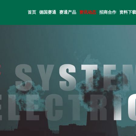
首页
德国赛通
赛通产品
资讯动态
招商合作
资料下