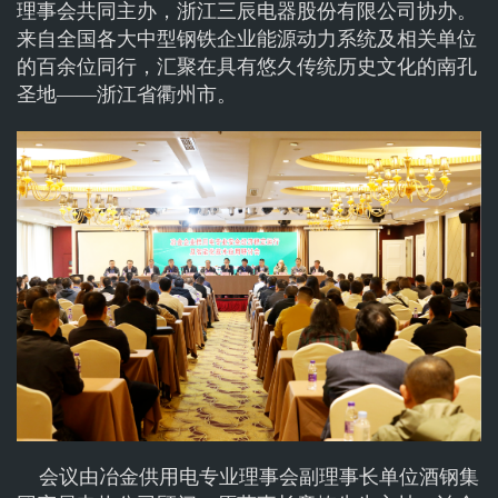
理事会共同主办，浙江三辰电器股份有限公司协办。
来自全国各大中型钢铁企业能源动力系统及相关单位
的百余位同行，汇聚在具有悠久传统历史文化的南孔
圣地——浙江省衢州市。
会议由冶金供用电专业理事会副理事长单位酒钢集