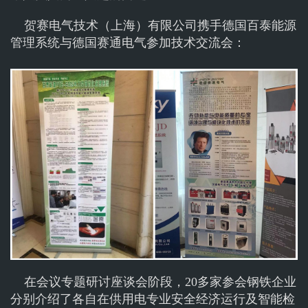
贺赛电气技术（上海）有限公司携手德国百泰能源
管理系统与德国赛通电气参加技术交流会：
在会议专题研讨座谈会阶段，20多家参会钢铁企业
分别介绍了各自在供用电专业安全经济运行及智能检