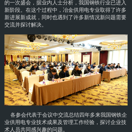
的一次盛会，据业内人士分析，我国钢铁行业已进入
新阶段。在这个过程中，冶金供用电专业取得了许多
新进展新成就，同时也遇到了许多新情况新问题需要
交流并探讨解决。
各参会代表于会议中交流总结四年多来我国钢铁企
业供用电专业技术成果及管理工作经验，探讨企业技
术人员共同感兴趣的问题。