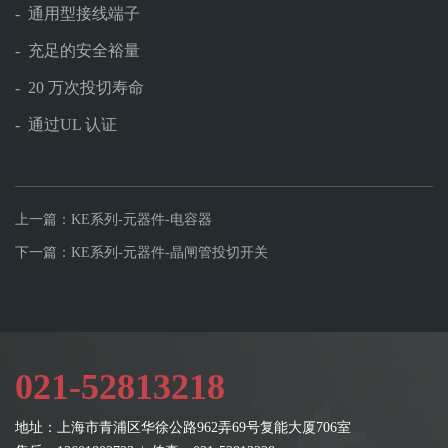
- 通用型接线端子
- 充足的安全裕量
- 20 万次投切寿命
- 通过UL 认证
上一篇：KE系列-元器件-电容器
下一篇：KE系列-元器件-晶闸管投切开关
021-52813218
地址：上海市青浦区华徐公路962弄69号复能大厦706室