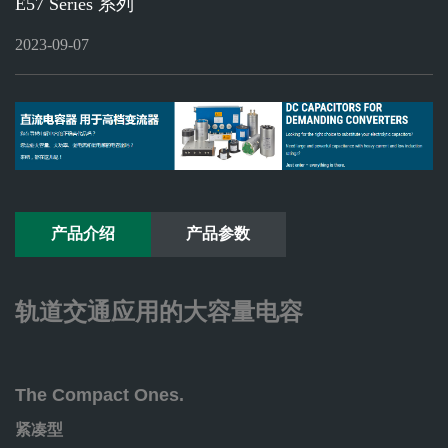
E57 Series 系列
ELECTRONICON
赛
官网
2023-09-07
通
官
网
产品介绍
产品参数
轨道交通应用的大容量电容
The Compact Ones.
紧凑型