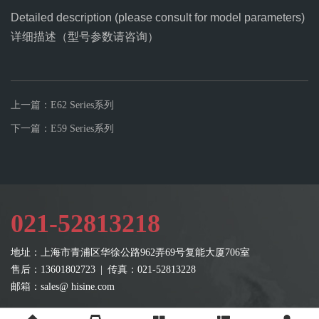
Detailed description (please consult for model parameters)
详细描述（型号参数请咨询）
上一篇：E62 Series系列
下一篇：E59 Series系列
021-52813218
地址：上海市青浦区华徐公路962弄69号复能大厦706室
售后：13601802723 | 传真：021-52813228
邮箱：sales@ hisine.com