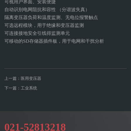
可视用户界面、安装便捷
自动识别电网阻抗和容性 （分谐波失真）
隔离变压器负荷和温度监测、无电位报警触点
可选远程模块，用于绝缘和变压器监测
可连接接地安全引线得监测单元
可移动的SD存储器插件板，用于电网和干扰分析
上一篇：医用变压器
下一篇：工业系统
021-52813218