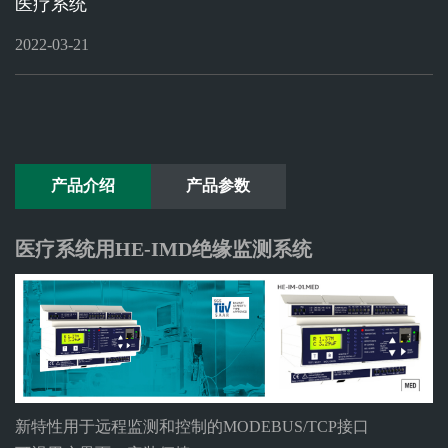
医疗系统
ELECTRONICON
赛
官网
2022-03-21
通
官
网
产品介绍
产品参数
医疗系统用HE-IMD绝缘监测系统
新特性用于远程监测和控制的MODEBUS/TCP接口